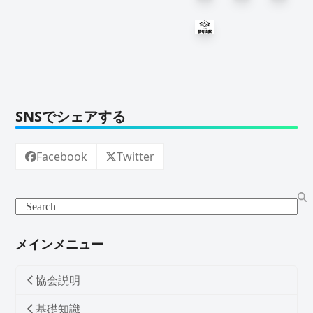
SNSでシェアする
Facebook
Twitter
Search
メインメニュー
協会説明
基礎知識