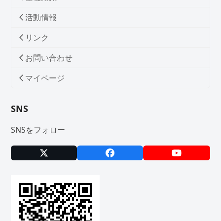
活動情報
リンク
お問い合わせ
マイページ
SNS
SNSをフォロー
X
Facebook
YouTube