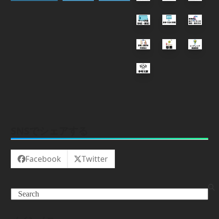
SNSでシェアする
Facebook
Twitter
Search