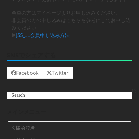
会員の方はマイページよりお申し込みください。
非会員の方の申し込みはこちらを参考にしてお申し込
みください。
▶
JSS_非会員申し込み方法
SNSでシェアする
Facebook
Twitter
Search
メインメニュー
協会説明