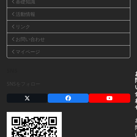
基礎知識
活動情報
リンク
お問い合わせ
マイページ
SNS
SNSをフォロー
X
Facebook
YouTube