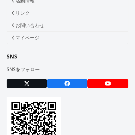
活動情報
リンク
お問い合わせ
マイページ
SNS
SNSをフォロー
X
Facebook
YouTube