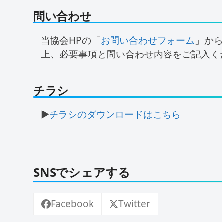
問い合わせ
当協会HPの「
お問い合わせフォーム
」か
上、必要事項と問い合わせ内容をご記入く
チラシ
▶
チラシのダウンロードはこちら
SNSでシェアする
Facebook
Twitter