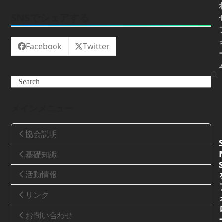
SNSでシェアする
Facebook
Twitter
Search
メインメニュー
協会説明
基礎知識
活動情報
リンク
お問い合わせ